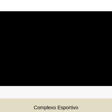
Complexo Esportivo