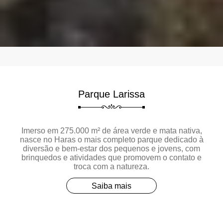
Parque Larissa
Imerso em 275.000 m² de área verde e mata nativa,
nasce no Haras o mais completo parque dedicado à
diversão e bem-estar dos pequenos e jovens, com
brinquedos e atividades que promovem o contato e
troca com a natureza.
Saiba mais