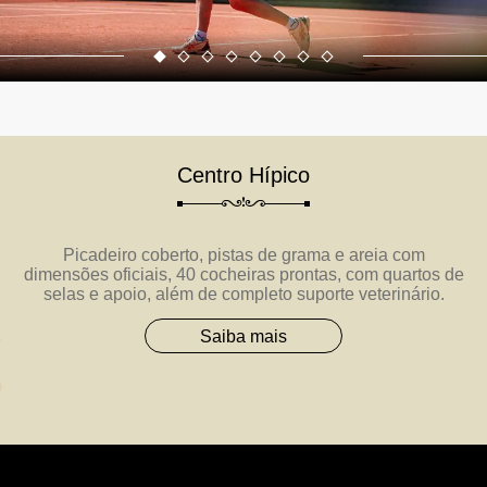
Centro Hípico
Picadeiro coberto, pistas de grama e areia com
dimensões oficiais, 40 cocheiras prontas, com quartos de
selas e apoio, além de completo suporte veterinário.
Saiba mais