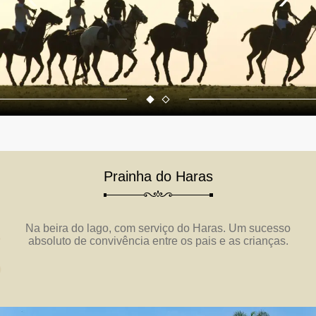
Prainha do Haras
Na beira do lago, com serviço do Haras. Um sucesso
absoluto de convivência entre os pais e as crianças.