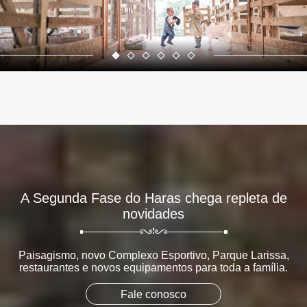
A Segunda Fase do Haras chega repleta de
novidades
Paisagismo, novo Complexo Esportivo, Parque Larissa,
restaurantes e novos equipamentos para toda a família.
Fale conosco