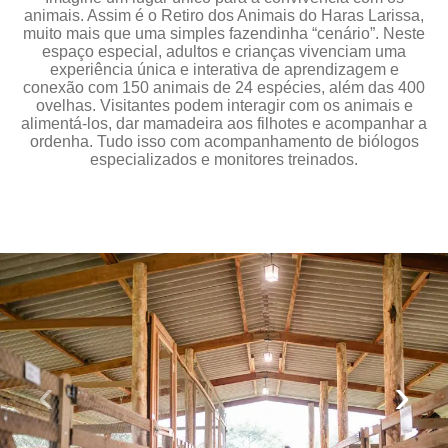
animais. Assim é o Retiro dos Animais do Haras Larissa,
muito mais que uma simples fazendinha “cenário”. Neste
espaço especial, adultos e crianças vivenciam uma
experiência única e interativa de aprendizagem e
conexão com 150 animais de 24 espécies, além das 400
ovelhas. Visitantes podem interagir com os animais e
alimentá-los, dar mamadeira aos filhotes e acompanhar a
ordenha. Tudo isso com acompanhamento de biólogos
especializados e monitores treinados.
‹
›