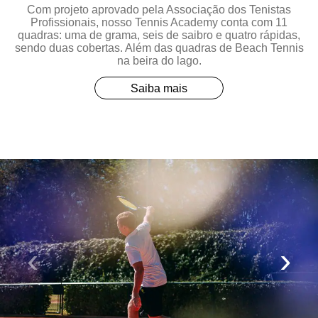
Com projeto aprovado pela Associação dos Tenistas
Profissionais, nosso Tennis Academy conta com 11
quadras: uma de grama, seis de saibro e quatro rápidas,
sendo duas cobertas. Além das quadras de Beach Tennis
na beira do lago.
Saiba mais
‹
›