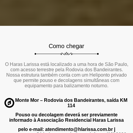
Como chegar
O Haras Larissa está localizado a uma hora de São Paulo,
com acesso terrestre pela Rodovia dos Bandeirantes.
Nossa estrutura também conta com um Heliponto privado
que permite pouso e decolagens simultâneas com
equipamento para balizamento noturno.
Monte Mor – Rodovia dos Bandeirantes, saída KM
114
Pouso ou decolagem deverá ser previamente
informado à Associação Residencial Haras Larissa
pelo e-mail: atendimento@hlarissa.com.br |