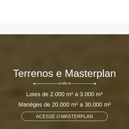
Terrenos e Masterplan
Lotes de 2.000 m² a 3.000 m²
Manèges de 20.000 m² a 30.000 m²
ACESSE O MASTERPLAN