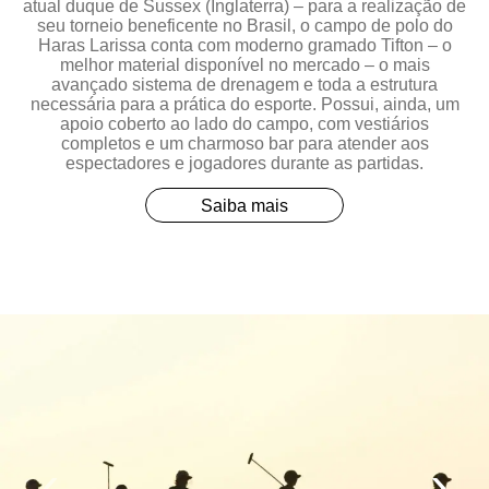
atual duque de Sussex (Inglaterra) – para a realização de
seu torneio beneficente no Brasil, o campo de polo do
Haras Larissa conta com moderno gramado Tifton – o
melhor material disponível no mercado – o mais
avançado sistema de drenagem e toda a estrutura
necessária para a prática do esporte. Possui, ainda, um
apoio coberto ao lado do campo, com vestiários
completos e um charmoso bar para atender aos
espectadores e jogadores durante as partidas.
Saiba mais
‹
›