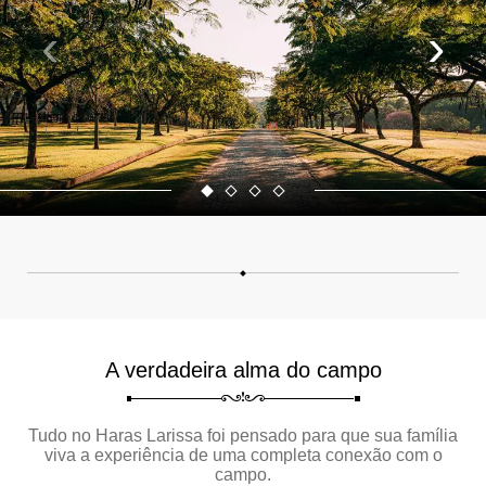
‹
›
A verdadeira alma do campo
Tudo no Haras Larissa foi pensado para que sua família
viva a experiência de uma completa conexão com o
campo.