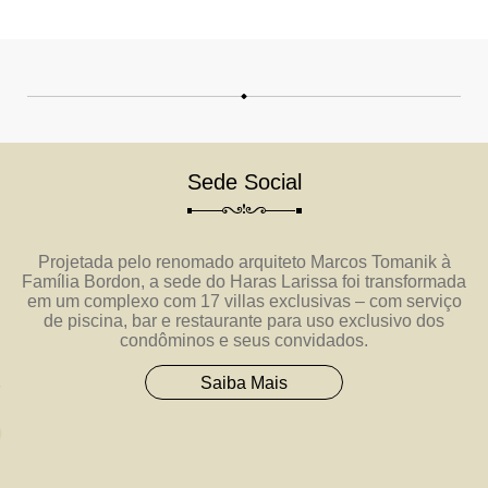
Sede Social
Projetada pelo renomado arquiteto Marcos Tomanik à
Família Bordon, a sede do Haras Larissa foi transformada
em um complexo com 17 villas exclusivas – com serviço
de piscina, bar e restaurante para uso exclusivo dos
condôminos e seus convidados.
Saiba Mais