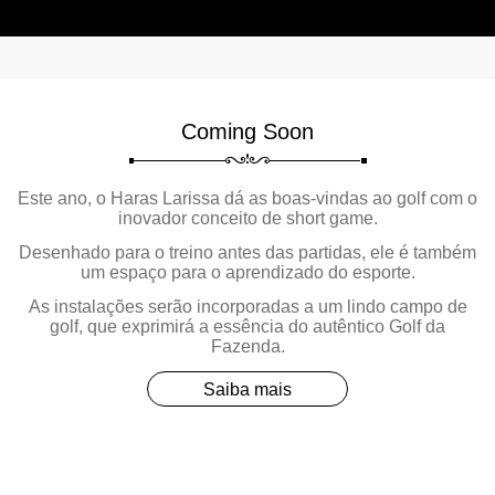
Coming Soon
Este ano, o Haras Larissa dá as boas-vindas ao golf com o
inovador conceito de
short game.
Desenhado para o treino antes das partidas, ele é também
um espaço para o aprendizado do esporte.
As instalações serão incorporadas a um lindo campo de
golf, que exprimirá a essência do autêntico
Golf da
Fazenda.
Saiba mais