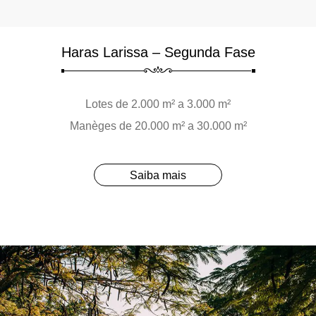
Haras Larissa – Segunda Fase
Lotes de 2.000 m² a 3.000 m²
Manèges de 20.000 m² a 30.000 m²
Saiba mais