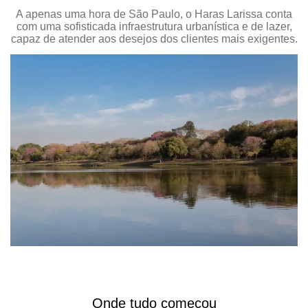
A apenas uma hora de São Paulo, o Haras Larissa conta
com uma sofisticada infraestrutura urbanística e de lazer,
capaz de atender aos desejos dos clientes mais exigentes.
Onde tudo começou